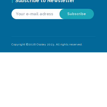
Subscribe to Newsletter
Copyright ©2026 Osoley 2023. All rights reserved.