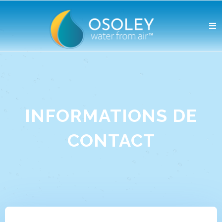
INFORMATIONS DE
CONTACT