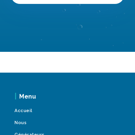
Menu
Accueil
Nous
Générateurs