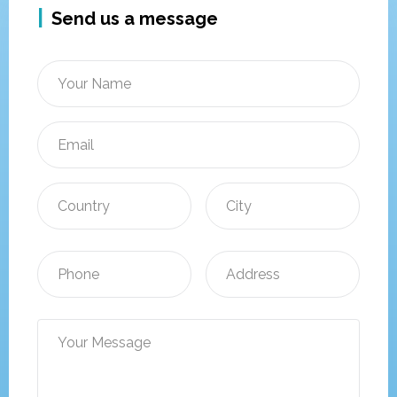
Send us a message